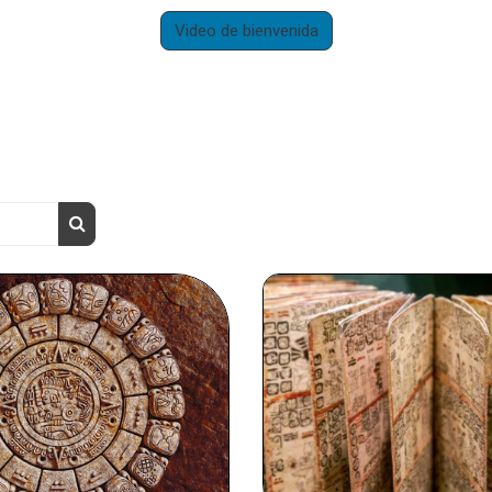
Video de bienvenida
Buscar cursos